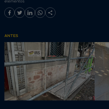
elementos
ANTES