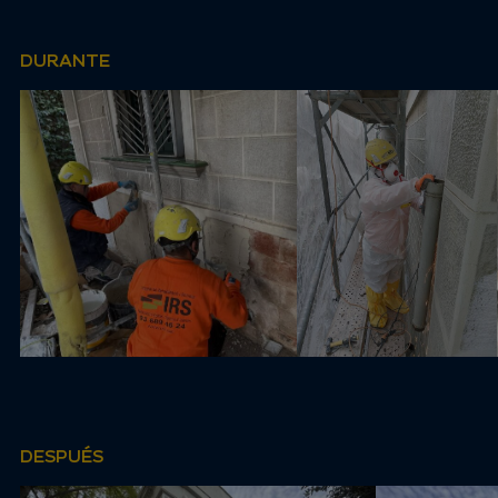
DURANTE
DESPUÉS