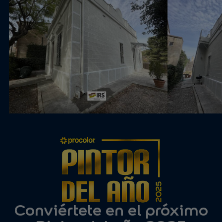
Conviértete en el próximo