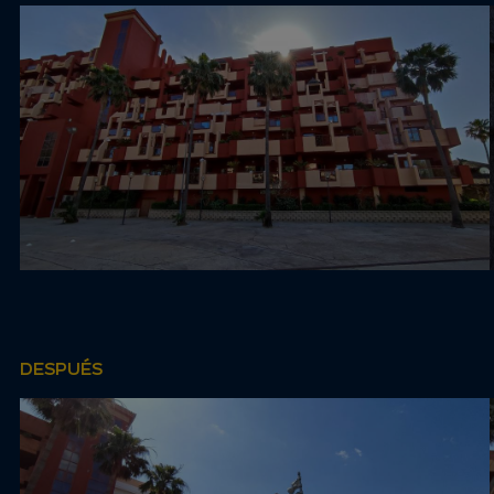
DESPUÉS