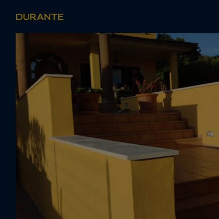
DURANTE