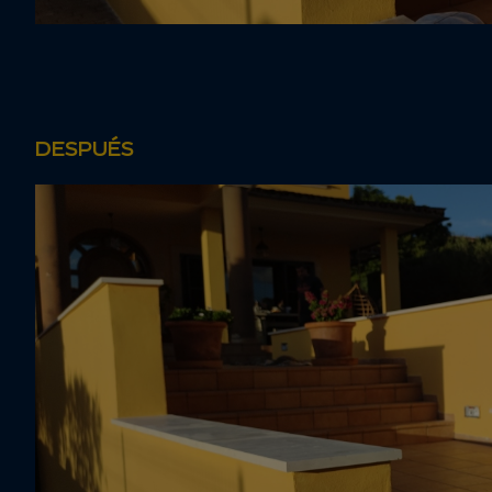
DESPUÉS