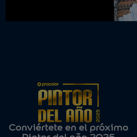
Conviértete en el próximo