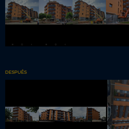
DESPUÉS