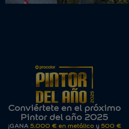
Conviértete en el próximo
Pintor del año 2025
¡GANA
5.000 € en metálico
y
500 €