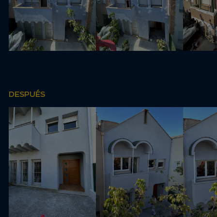
DESPUÉS