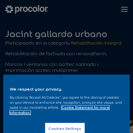
Jacint gallardo urbano
Participando en la categoría
Rehabilitación Integral
Rehabilitación de fachada con renovatherm,
Marcos i ventanas con acritec satinado i
imprimación acritec multiprimer
We respect your privacy.
By clicking “Accept All Cookies”, you agree to the storing of cookies
on your device to enhance site navigation, analyze site usage, and
assist in our marketing efforts.
Cookie Statement for more
ANTES
information.
Cookies Settings