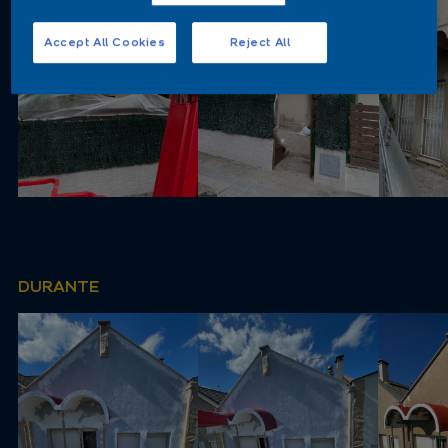
Accept All Cookies
Reject All
DURANTE