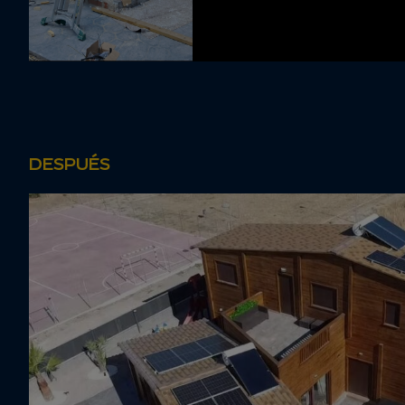
DESPUÉS