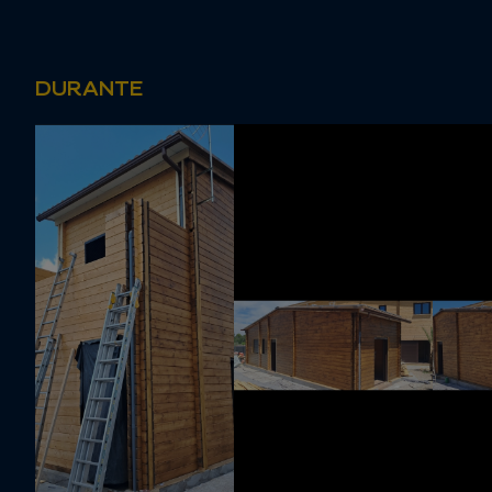
DURANTE