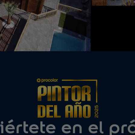
értete en el p