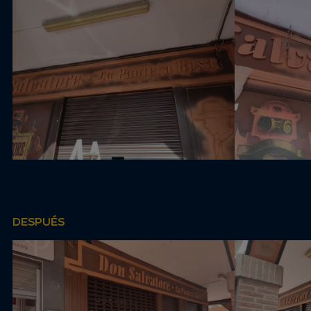
DESPUÉS