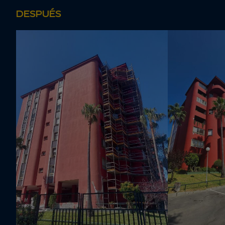
DESPUÉS