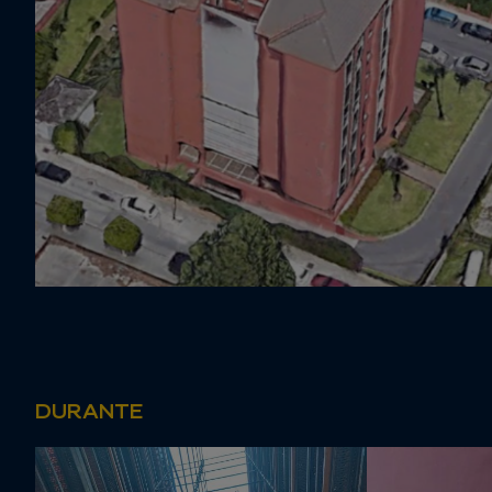
DURANTE