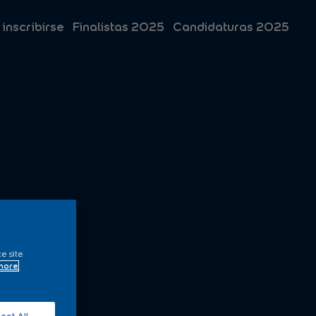
 inscribirse
Finalistas 2025
Candidaturas 2025
ce site
 more