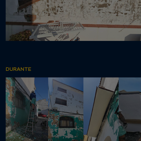
DURANTE