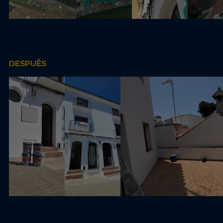
DESPUÉS