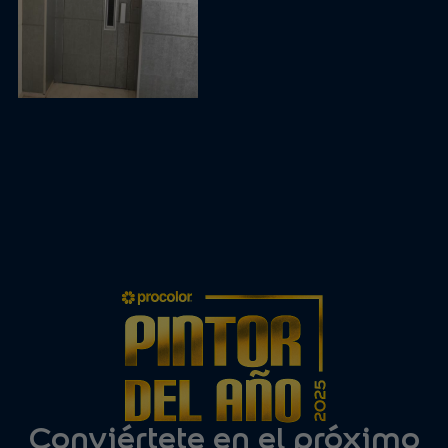
Conviértete en el próximo