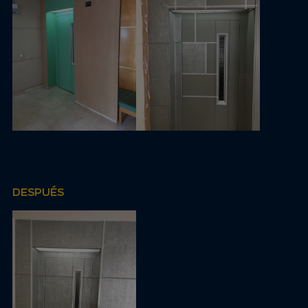
DESPUÉS