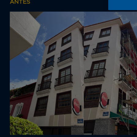
ANTES