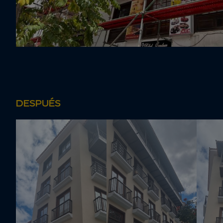
DESPUÉS