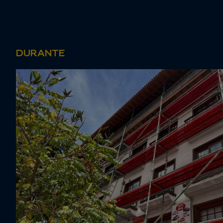
DURANTE